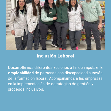
Inclusión
Laboral
Desarrollamos diferentes acciones a fin de impulsar la
empleabilidad
de personas con discapacidad
a través
de la formación laboral. Acompañamos a las empresas
en la implementación de estrategias de gestión y
procesos inclusivos.