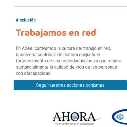
#
Inclusión
Trabajamos en red
En Adeei cultivamos la cultura del trabajo en red,
buscamos contribuir de manera conjunta al
fortalecimiento de una sociedad inclusiva que mejore
sustancialmente la calidad de vida de las personas
con discapacidad.
Seguí nuestras acciones conjuntas