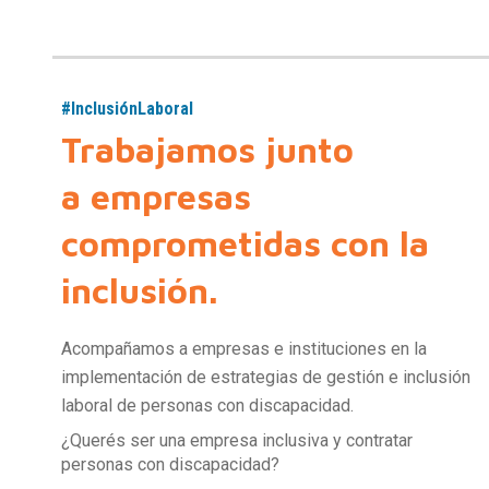
#Inclusión
Laboral
Trabajamos junto
a empresas
comprometidas con la
inclusión.
Acompañamos a empresas e instituciones en la
implementación de estrategias de gestión e inclusión
laboral de personas con discapacidad.
¿Querés ser una empresa inclusiva y contratar
personas con discapacidad?