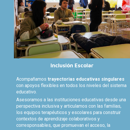
Inclusión
Escolar
Acompañamos
trayectorias educativas singulares
con apoyos flexibles en todos los niveles del sistema
educativo.
Asesoramos a las instituciones educativas desde una
perspectiva inclusiva y articulamos con las familias,
los equipos terapéuticos y escolares para construir
contextos de aprendizaje colaborativos y
corresponsables, que promuevan el acceso, la