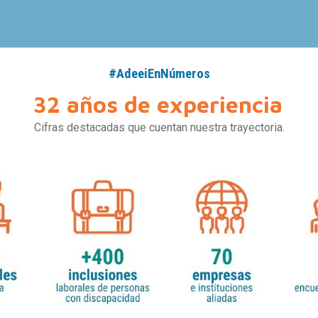
#AdeeiEnNúmeros
32 años de experiencia
Cifras destacadas que cuentan nuestra trayectoria.