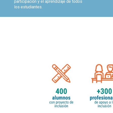
participación y el aprendizaje de todos
los estudiantes.