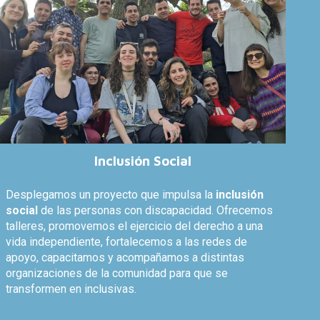
Inclusión Social
Desplegamos un proyecto que impulsa la
inclusión
social
de las personas con discapacidad. Ofrecemos
talleres, promovemos el ejercicio del derecho a una
vida independiente, fortalecemos a las redes de
apoyo, capacitamos y acompañamos a distintas
organizaciones de la comunidad para que se
transformen en inclusivas.