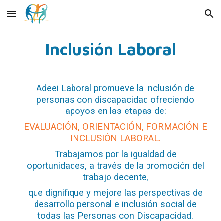
Skip to main content
Skip to navigation
Inclusión Laboral
Adeei Laboral promueve la inclusión de
personas con discapacidad ofreciendo
apoyos en las etapas de:
EVALUACIÓN, ORIENTACIÓN, FORMACIÓN E
INCLUSIÓN LABORAL.
Trabajamos por la igualdad de
oportunidades, a través de la promoción del
trabajo decente,
que dignifique y mejore las perspectivas de
desarrollo personal e inclusión social de
todas las Personas con Discapacidad.