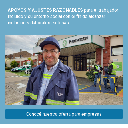
APOYOS Y AJUSTES RAZONABLES
para el trabajador
incluido y su entorno social con el fin de alcanzar
inclusiones laborales exitosas.
Conocé nuestra oferta para empresas