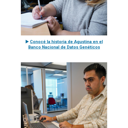
▶️
Conocé la historia de Agustina en el
Banco Nacional de Datos Genéticos