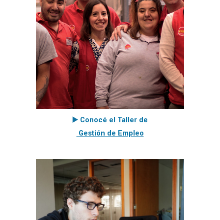
▶️
Conocé el Taller de
Gestión de Empleo