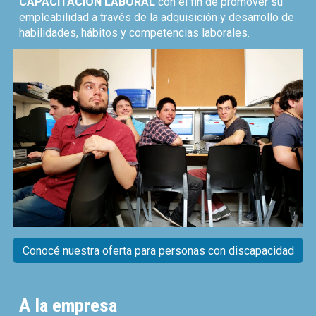
CAPACITACIÓN LABORAL
con el fin de promover su
empleabilidad a través de la adquisición y desarrollo de
habilidades, hábitos y competencias laborales.
Conocé nuestra oferta para personas con discapacidad
A la
empresa