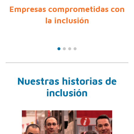
Empresas comprometidas con
la inclusión
Nuestras historias de
inclusión