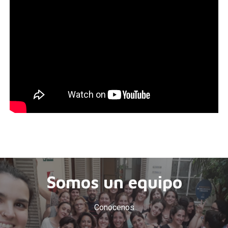
Somos un equipo
Conocenos